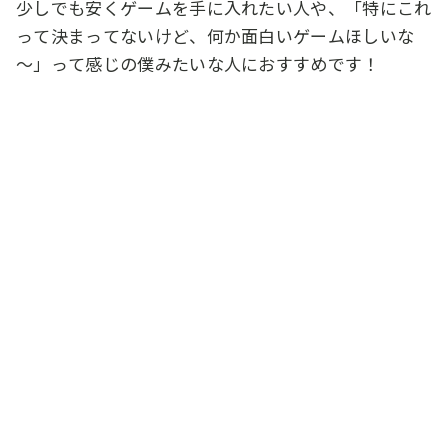
少しでも安くゲームを手に入れたい人や、「特にこれ
って決まってないけど、何か面白いゲームほしいな
～」って感じの僕みたいな人におすすめです！