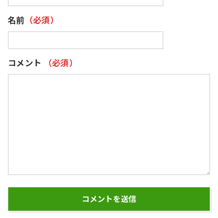
名前
コメント