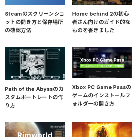
Steamのスクリーンショ
Home behind 2の初心
ットの開き方と保存場所
者さん向けのガイド的な
の確認方法
ものを書きました
Xbox PC Game Passの
Path of the Abyssのカ
ゲームのインストールフ
スタムポートレートの作
ォルダーの開き方
り方