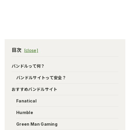
目次
バンドルって何？
バンドルサイトって安全？
おすすめバンドルサイト
Fanatical
Humble
Green Man Gaming