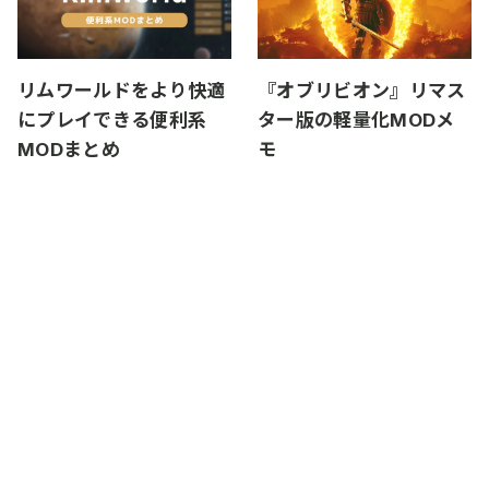
リムワールドをより快適
『オブリビオン』リマス
にプレイできる便利系
ター版の軽量化MODメ
MODまとめ
モ