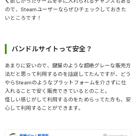
く
欲しかったゲームを手に入れられるチャンスもある
ので、Steamユーザーならぜひチェックしておきた
いところです！
バンドルサイトって安全？
あまりに安いので、鍵屋のような超絶グレーな販売方
法だと思って利用するのを躊躇してたんですが、どう
やらSteamのようなプラットフォームを介さずに仕
入れることで安く販売できているとのこと。
怪しい感じがして利用するのをためらってた方も、安
心して利用することができます。