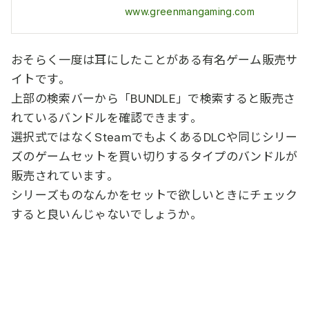
www.greenmangaming.com
おそらく一度は耳にしたことがある有名ゲーム販売サ
イトです。
上部の検索バーから「BUNDLE」で検索すると販売さ
れているバンドルを確認できます。
選択式ではなくSteamでもよくあるDLCや同じシリー
ズのゲームセットを買い切りするタイプのバンドルが
販売されています。
シリーズものなんかをセットで欲しいときにチェック
すると良いんじゃないでしょうか。