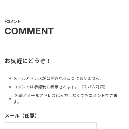
COMMENT
お気軽にどうぞ！
メールアドレスが公開されることはありません。
コメントは承認後に表示されます。（スパム対策）
名前とメールアドレスは入力しなくてもコメントできま
す。
メール