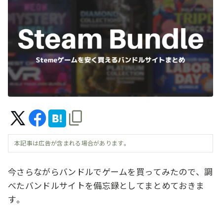
本記事は広告が含まれる場合があります。
今さらながらバンドルでゲームを買ってみたので、調
べたバンドルサイトを備忘録としてまとめておきま
す。