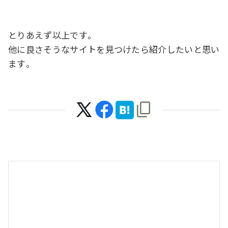
とりあえず以上です。
他に良さそうなサイトを見つけたら紹介したいと思い
ます。