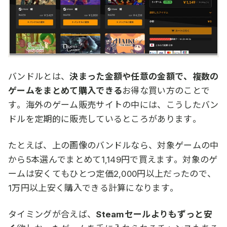
バンドルとは、
決まった金額や任意の金額で、複数の
ゲームをまとめて購入できる
お得な買い方のことで
す。海外のゲーム販売サイトの中には、こうしたバン
ドルを定期的に販売しているところがあります。
たとえば、上の画像のバンドルなら、対象ゲームの中
から5本選んでまとめて1,149円で買えます。対象のゲ
ームは安くてもひとつ定価2,000円以上だったので、
1万円以上安く購入できる計算になります。
タイミングが合えば、
Steamセールよりもずっと安