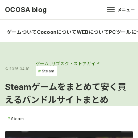
OCOSA blog
メニュー
ゲームついて
Cocoonについて
WEBについて
PCツールに
ゲーム
サブスク・ストアガイド
2025.04.18
Steam
Steamゲームをまとめて安く買
えるバンドルサイトまとめ
Steam