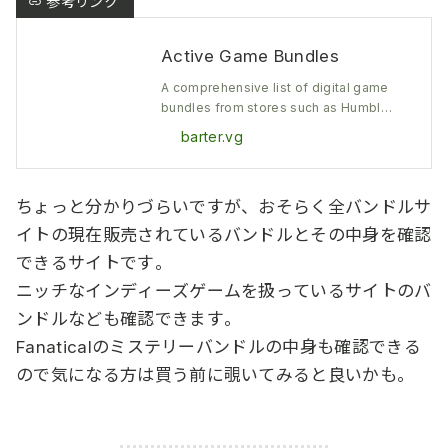
Active Game Bundles
A comprehensive list of digital game
bundles from stores such as Humble, I
ndiegala, Fanatical, Groupees
barter.vg
ちょっと分かりづらいですが、おそらく全バンドルサ
イトの現在販売されているバンドルとその中身を確認
できるサイトです。
ニッチなインディーズゲームを扱っているサイトのバ
ンドルなども確認できます。
Fanaticalのミステリーバンドルの中身も確認できる
ので気になる方は買う前に覗いてみると良いかも。