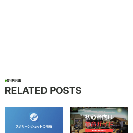
RELATED POSTS