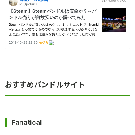
おすすめバンドルサイト
Fanatical