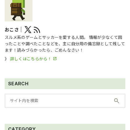
おこさ
スルメ系のゲームとサッカーを愛する人間。 情報が少なくて困
ったことや調べたことなどを、主に自分用の備忘録として残して
ます！読みづらかったら、ごめんなさい！
》
詳しくはこちらから！
SEARCH
CATEGORY