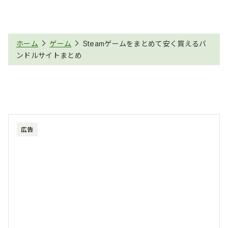
ホーム
ゲーム
Steamゲームをまとめて安く買えるバ
ンドルサイトまとめ
広告