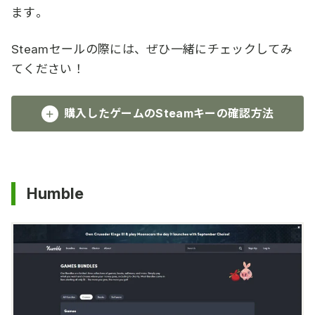
ます。
Steamセールの際には、ぜひ一緒にチェックしてみ
てください！
購入したゲームのSteamキーの確認方法
Humble