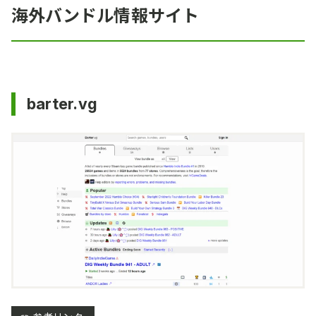
海外バンドル情報サイト
barter.vg