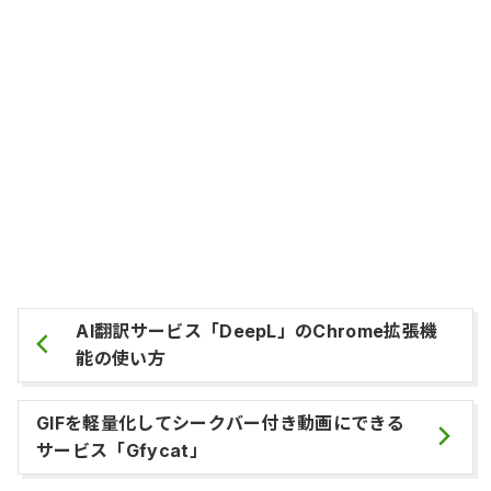
AI翻訳サービス「DeepL」のChrome拡張機
能の使い方
GIFを軽量化してシークバー付き動画にできる
サービス「Gfycat」