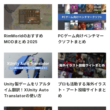
RimWorldのおすすめ
PCゲーム向けベンチマー
MODまとめ 2025
クソフトまとめ
Unity製ゲームをリアルタ
プロも活動する海外イラス
イム翻訳！XUnity Auto
ト・アート投稿サイトまと
Translatorの使い方
め