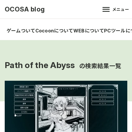
OCOSA blog
メニュー
ゲームついて
Cocoonについて
WEBについて
PCツールに
Path of the Abyss