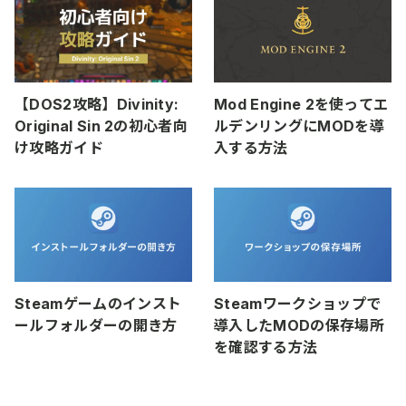
【DOS2攻略】Divinity:
Mod Engine 2を使ってエ
Original Sin 2の初心者向
ルデンリングにMODを導
け攻略ガイド
入する方法
Steamゲームのインスト
Steamワークショップで
ールフォルダーの開き方
導入したMODの保存場所
を確認する方法