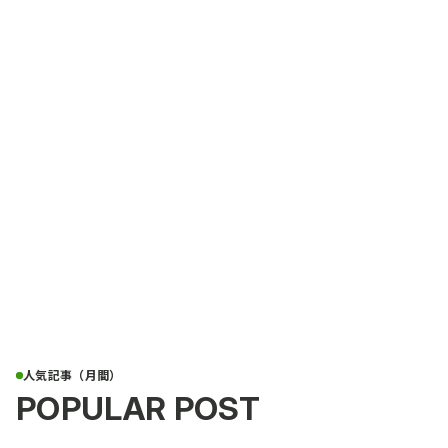
POPULAR POST