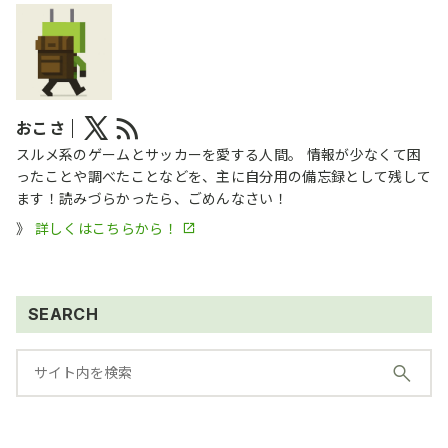
おこさ
スルメ系のゲームとサッカーを愛する人間。 情報が少なくて困
ったことや調べたことなどを、主に自分用の備忘録として残して
ます！読みづらかったら、ごめんなさい！
》
詳しくはこちらから！
SEARCH