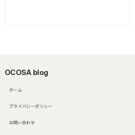
OCOSA blog
ホーム
プライバシーポリシー
お問い合わせ