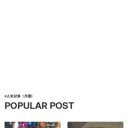
POPULAR POST