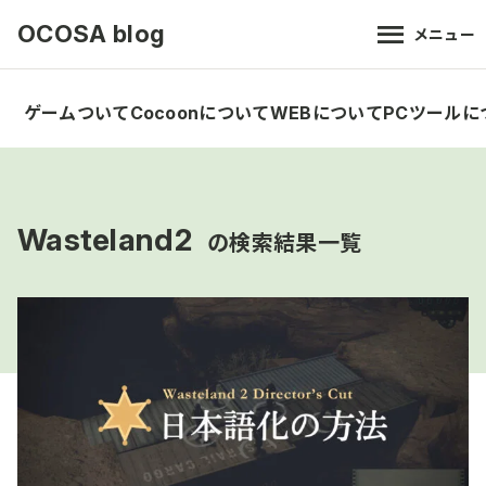
OCOSA blog
メニュー
ゲームついて
Cocoonについて
WEBについて
PCツールに
Wasteland2