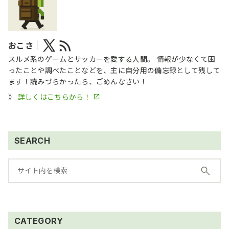
おこさ
スルメ系のゲームとサッカーを愛する人間。 情報が少なくて困
ったことや調べたことなどを、主に自分用の備忘録として残して
ます！読みづらかったら、ごめんなさい！
》
詳しくはこちらから！
SEARCH
CATEGORY