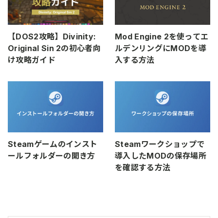
【DOS2攻略】Divinity:
Mod Engine 2を使ってエ
Original Sin 2の初心者向
ルデンリングにMODを導
け攻略ガイド
入する方法
Steamゲームのインスト
Steamワークショップで
ールフォルダーの開き方
導入したMODの保存場所
を確認する方法