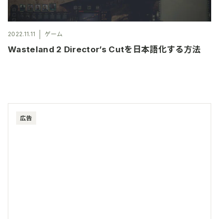
2022.11.11
ゲーム
Wasteland 2 Director’s Cutを日本語化する方法
広告