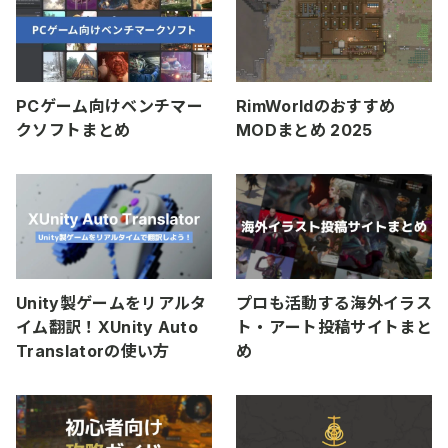
PCゲーム向けベンチマー
RimWorldのおすすめ
クソフトまとめ
MODまとめ 2025
Unity製ゲームをリアルタ
プロも活動する海外イラス
イム翻訳！XUnity Auto
ト・アート投稿サイトまと
Translatorの使い方
め