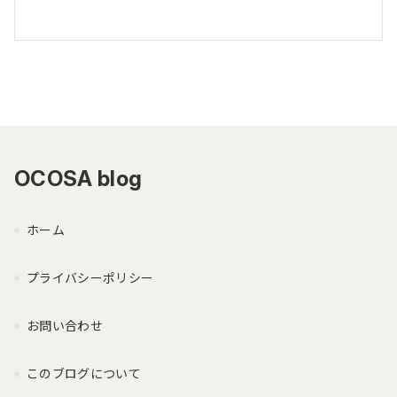
OCOSA blog
ホーム
プライバシーポリシー
お問い合わせ
このブログについて