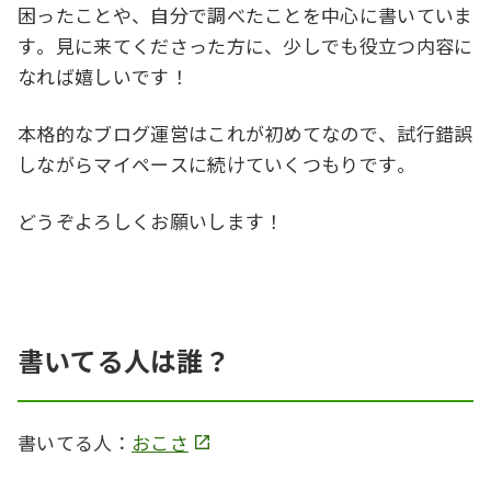
困ったことや、自分で調べたことを中心に書いていま
す。見に来てくださった方に、少しでも役立つ内容に
なれば嬉しいです！
本格的なブログ運営はこれが初めてなので、試行錯誤
しながらマイペースに続けていくつもりです。
どうぞよろしくお願いします！
書いてる人は誰？
書いてる人：
おこさ