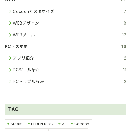
Cocoonカスタマイズ
7
WEBデザイン
8
WEBツール
12
PC・スマホ
16
アプリ紹介
2
PCツール紹介
11
PCトラブル解決
2
TAG
Steam
ELDEN RING
AI
Cocoon