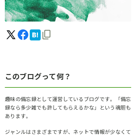
このブログって何？
趣味の備忘録として運営しているブログです。「備忘
録なら多少雑でも許してもらえるかな」という魂胆も
あります。
ジャンルはさまざまですが、ネットで情報が少なくて