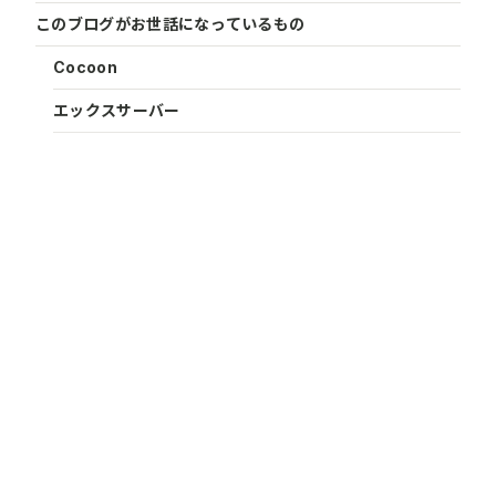
このブログがお世話になっているもの
Cocoon
エックスサーバー