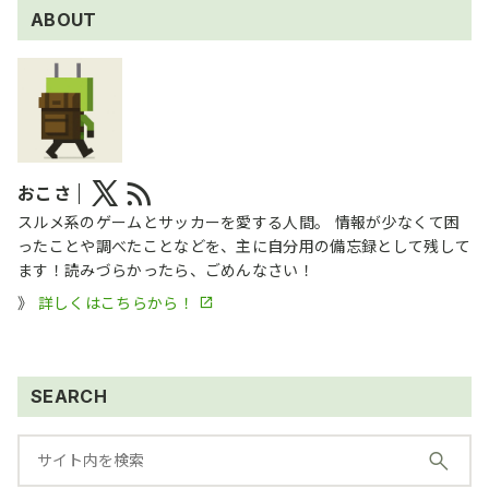
ABOUT
おこさ
スルメ系のゲームとサッカーを愛する人間。 情報が少なくて困
ったことや調べたことなどを、主に自分用の備忘録として残して
ます！読みづらかったら、ごめんなさい！
》
詳しくはこちらから！
SEARCH