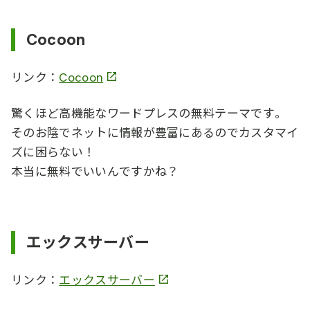
Cocoon
リンク：
Cocoon
驚くほど高機能なワードプレスの無料テーマです。
そのお陰でネットに情報が豊富にあるのでカスタマイ
ズに困らない！
本当に無料でいいんですかね？
エックスサーバー
リンク：
エックスサーバー