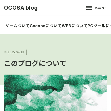
OCOSA blog
メニュー
ゲームついて
Cocoonについて
WEBについて
PCツールに
2025.04.18
このブログについて