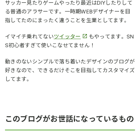
サッカー見たりゲームやったり最近はDIYしたりして
る普通のアラサーです。一時期WEBデザイナーを目
指してたのにまったく違うことを生業としてます。
イマイチ乗れてない
ツイッター
もやってます。SN
S初心者すぎて使いこなせてません！
動きのないシンプルで落ち着いたデザインのブログが
好きなので、できるだけそこを目指してカスタマイズ
してます。
このブログがお世話になっているもの