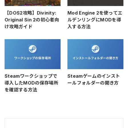
【DOS2攻略】Divinity:
Mod Engine 2を使ってエ
Original Sin 2の初心者向
ルデンリングにMODを導
け攻略ガイド
入する方法
Steamワークショップで
Steamゲームのインスト
導入したMODの保存場所
ールフォルダーの開き方
を確認する方法