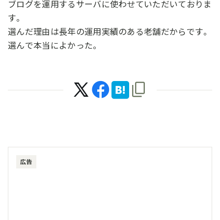
ブログを運用するサーバに使わせていただいておりま
す。
選んだ理由は長年の運用実績のある老舗だからです。
選んで本当によかった。
広告