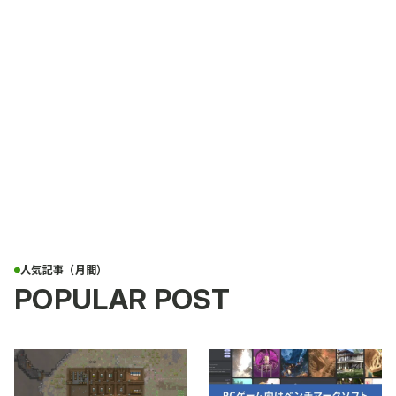
POPULAR POST