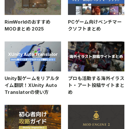
RimWorldのおすすめ
PCゲーム向けベンチマー
MODまとめ 2025
クソフトまとめ
Unity製ゲームをリアルタ
プロも活動する海外イラス
イム翻訳！XUnity Auto
ト・アート投稿サイトまと
Translatorの使い方
め