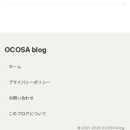
OCOSA blog
ホーム
プライバシーポリシー
お問い合わせ
このブログについて
© 2021-2026 OCOSA blog.