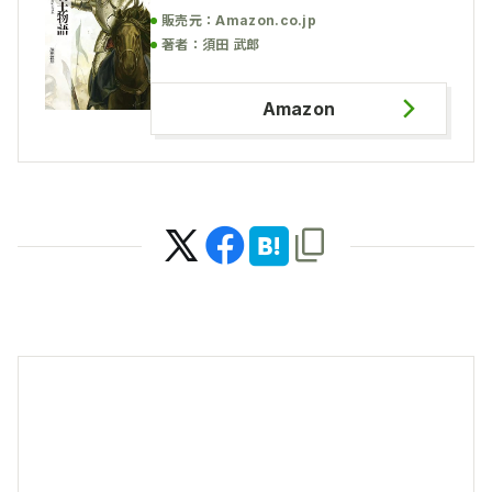
販売元：Amazon.co.jp
著者：須田 武郎
Amazon