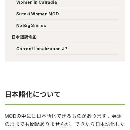
Women in Calradia
Suteki Women MOD
No Big Smiles
日本語訳修正
Correct Localization JP
日本語化について
MODの中には日本語化できるものがあります。英語
のままでも問題ありませんが、できたら日本語化した