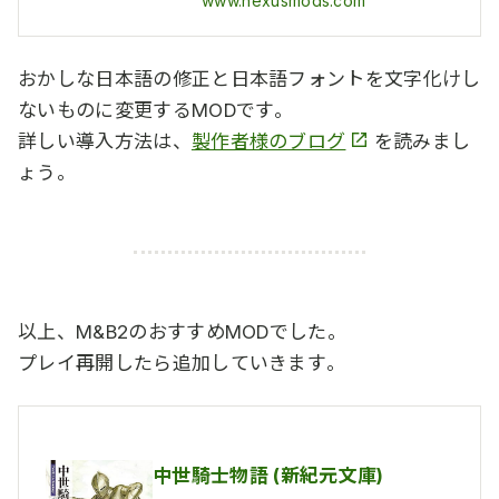
www.nexusmods.com
おかしな日本語の修正と日本語フォントを文字化けし
ないものに変更するMODです。
詳しい導入方法は、
製作者様のブログ
を読みまし
ょう。
以上、M&B2のおすすめMODでした。
プレイ再開したら追加していきます。
中世騎士物語 (新紀元文庫)