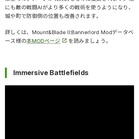
にも敵の戦闘AIがより多くの戦術を使うようになり、
城や町で防御側の位置も改善されます。
詳しくは、Mount&Blade II:Bannerlord Modデータベ
ース様の
本MODページ
を読みましょう。
Immersive Battlefields