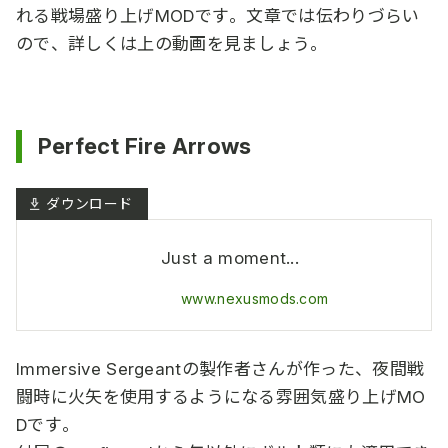
れる戦場盛り上げMODです。文章では伝わりづらい
ので、詳しくは上の動画を見ましょう。
Perfect Fire Arrows
Just a moment...
www.nexusmods.com
Immersive Sergeantの製作者さんが作った、夜間戦
闘時に火矢を使用するようになる雰囲気盛り上げMO
Dです。