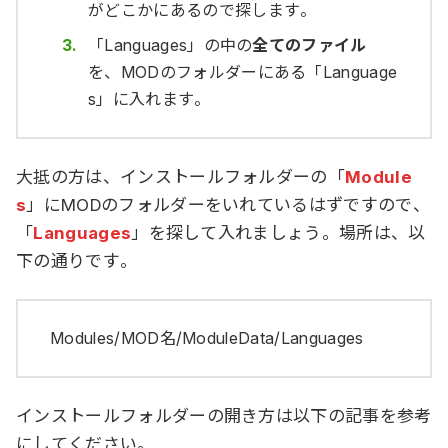
がどこかにあるので探します。
「Languages」の中の
全てのファイル
を、MODのフォルダーにある「Language
s」に入れます。
大抵の方は、インストールフォルダーの「
Module
s
」にMODのフォルダーをいれているはずですので、
「
Languages
」を探して入れましょう。場所は、以
下の通りです。
Modules/MOD名/ModuleData/Languages
インストールフォルダーの開き方は以下の記事を参考
にしてください。