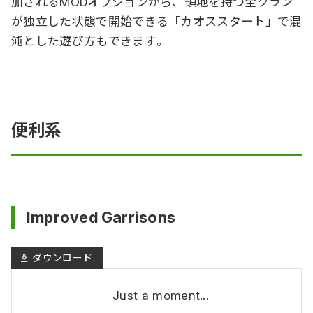
加されるMODオプションから、領地を持つ全クラン
が独立した状態で開始できる「カオススタート」で混
沌とした遊び方もできます。
便利系
Improved Garrisons
Just a moment...