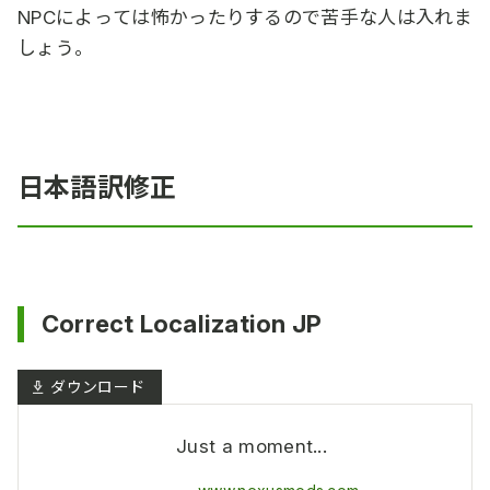
NPCによっては怖かったりするので苦手な人は入れま
しょう。
日本語訳修正
Correct Localization JP
Just a moment...