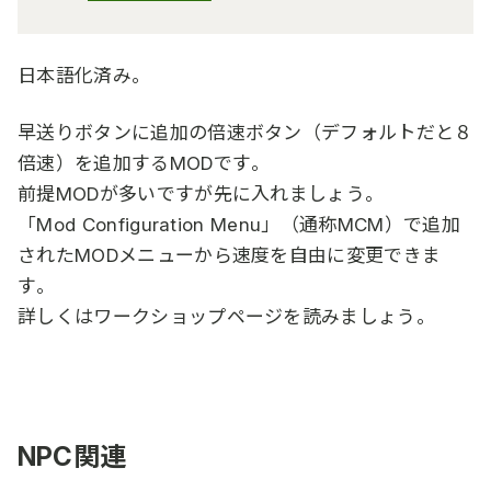
日本語化済み。
早送りボタンに追加の倍速ボタン（デフォルトだと８
倍速）を追加するMODです。
前提MODが多いですが先に入れましょう。
「Mod Configuration Menu」（通称MCM）で追加
されたMODメニューから速度を自由に変更できま
す。
詳しくはワークショップページを読みましょう。
NPC関連