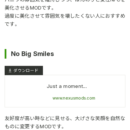
美化させるMODです。
過度に美化させて雰囲気を壊したくない人におすすめ
です。
No Big Smiles
Just a moment...
www.nexusmods.com
友好度が高い時などに見せる、大げさな笑顔を自然な
ものに変更するMODです。