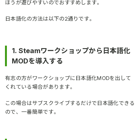
ほうが遊びやすいのでおすすめします。
日本語化の方法は以下の2通りです。
1. Steamワークショップから日本語化
MODを導入する
有志の方がワークショップに日本語化MODを出して
くれている場合があります。
この場合はサブスクライブするだけで日本語化できる
ので、一番簡単です。