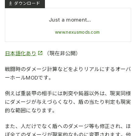
Just a moment...
www.nexusmods.com
日本語化あり
（現在非公開）
戦闘時のダメージ計算などをよりリアルにするオーバ
ーホールMODです。
例えば重装甲の相手には刺突や鈍器以外は、現実同様
にダメージが与えづらくなり、盾の当たり判定も現実
的な範囲になります。
また、人だけでなく盾へのダメージ等も修正され、ほ
ぼ全てのダメージが現実的なものに変更されます。他