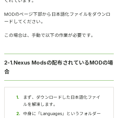
くれています。
MODのページ下部から日本語化ファイルをダウンロ
ードしてください。
この場合は、手動で以下の作業が必要です。
2-1.Nexus Modsの配布されているMODの場
合
まず、ダウンロードした日本語化ファイ
ルを解凍します。
中身に「Languages」というフォルダー