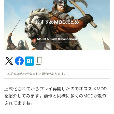
本記事は広告が含まれる場合があります。
正式化されてからプレイ再開したのでオススメMOD
を紹介してみます。前作と同様に多くのMODが制作
されてますね。