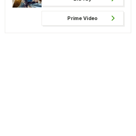
Prime Video