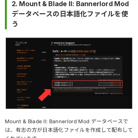
2. Mount & Blade II: Bannerlord Mod
データベースの日本語化ファイルを使
う
Mount & Blade II: Bannerlord Mod データベースで
は、有志の方が日本語化ファイルを作成して配布して