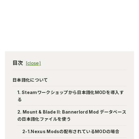
目次
日本語化について
1. Steamワークショップから日本語化MODを導入す
る
2. Mount & Blade II: Bannerlord Mod データベース
の日本語化ファイルを使う
2-1.Nexus Modsの配布されているMODの場合