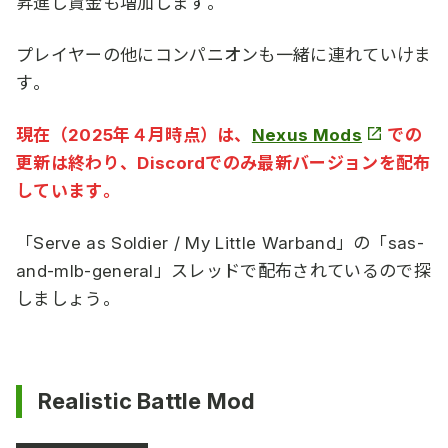
昇進し賃金も増加します。
プレイヤーの他にコンパニオンも一緒に連れていけま
す。
現在（2025年４月時点）は、
Nexus Mods
での
更新は終わり、Discordでのみ最新バージョンを配布
しています。
「Serve as Soldier / My Little Warband」の「sas-
and-mlb-general」スレッドで配布されているので探
しましょう。
Realistic Battle Mod