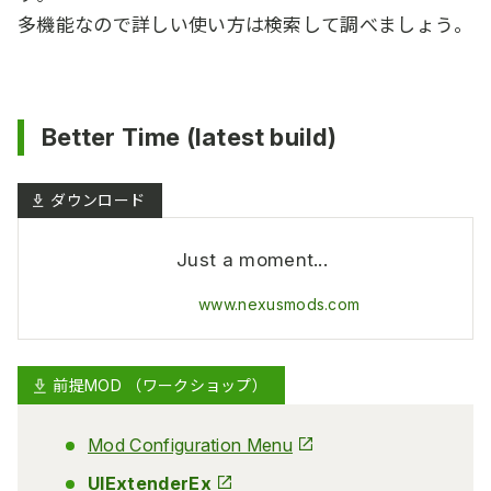
多機能なので詳しい使い方は検索して調べましょう。
Better Time (latest build)
Just a moment...
www.nexusmods.com
前提MOD （ワークショップ）
Mod Configuration Menu
UIExtenderEx