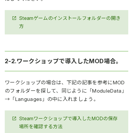
Steamゲームのインストールフォルダーの開き
方
2-2.ワークショップで導入したMOD場合。
ワークショップの場合は、下記の記事を参考にMOD
のフォルダーを探して、同じように「ModuleData」
→「Languages」の中に入れましょう。
Steamワークショップで導入したMODの保存
場所を確認する方法