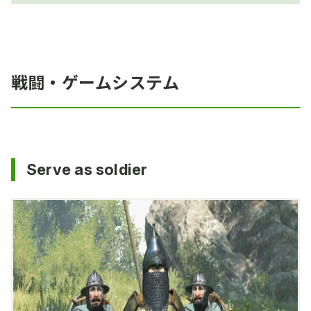
戦闘・ゲームシステム
Serve as soldier