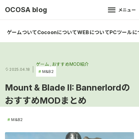
OCOSA blog
メニュー
ゲームついて
Cocoonについて
WEBについて
PCツールに
ゲーム
おすすめMOD紹介
2025.04.18
M&B2
Mount & Blade II: Bannerlordの
おすすめMODまとめ
M&B2