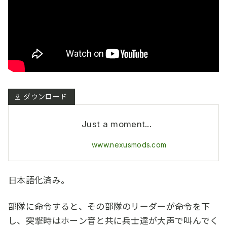
Just a moment...
www.nexusmods.com
日本語化済み。
部隊に命令すると、その部隊のリーダーが命令を下
し、突撃時はホーン音と共に兵士達が大声で叫んでく