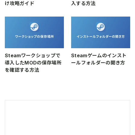
け攻略ガイド
入する方法
Steamワークショップで
Steamゲームのインスト
導入したMODの保存場所
ールフォルダーの開き方
を確認する方法