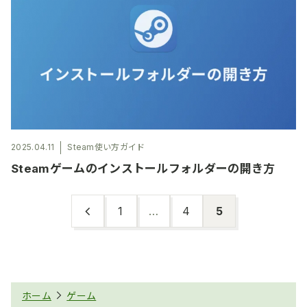
2025.04.11
Steam使い方ガイド
Steamゲームのインストールフォルダーの開き方
1
…
4
5
ホーム
ゲーム