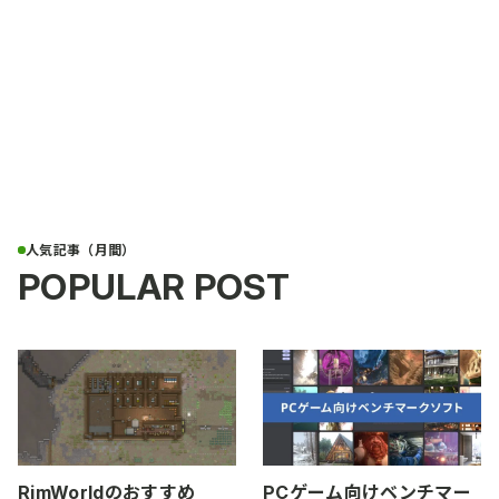
POPULAR POST
RimWorldのおすすめ
PCゲーム向けベンチマー