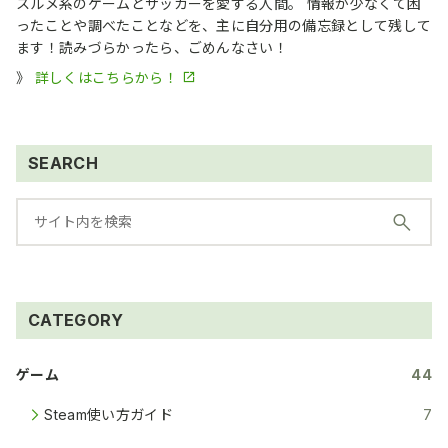
スルメ系のゲームとサッカーを愛する人間。 情報が少なくて困
ったことや調べたことなどを、主に自分用の備忘録として残して
ます！読みづらかったら、ごめんなさい！
》
詳しくはこちらから！
SEARCH
CATEGORY
ゲーム
44
Steam使い方ガイド
7