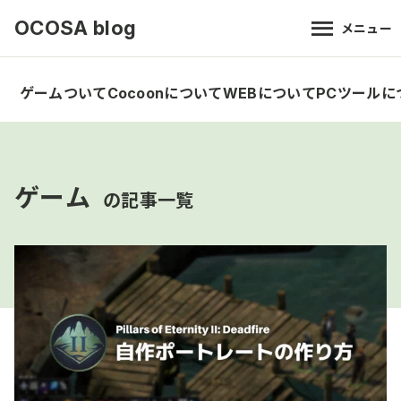
OCOSA blog
メニュー
ゲームついて
Cocoonについて
WEBについて
PCツールに
ゲーム