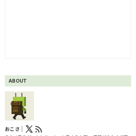
ABOUT
おこさ