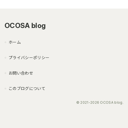
OCOSA blog
ホーム
プライバシーポリシー
お問い合わせ
このブログについて
© 2021-2026 OCOSA blog.