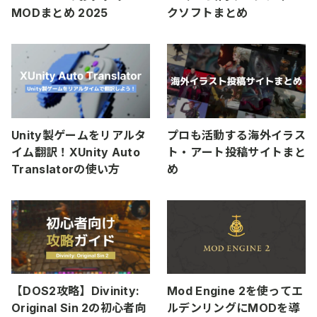
MODまとめ 2025
クソフトまとめ
Unity製ゲームをリアルタ
プロも活動する海外イラス
イム翻訳！XUnity Auto
ト・アート投稿サイトまと
Translatorの使い方
め
【DOS2攻略】Divinity:
Mod Engine 2を使ってエ
Original Sin 2の初心者向
ルデンリングにMODを導