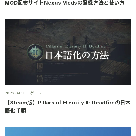
MOD配布サイトNexus Modsの登録方法と使い方
2023.04.11
ゲーム
【Steam版】Pillars of Eternity II: Deadfireの日本
語化手順