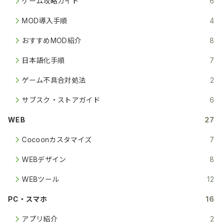
ゲーム攻略ガイド
6
MOD導入手順
4
おすすめMOD紹介
8
日本語化手順
7
ゲーム不具合対処法
2
サブスク・ストアガイド
6
WEB
27
Cocoonカスタマイズ
7
WEBデザイン
8
WEBツール
12
PC・スマホ
16
アプリ紹介
2