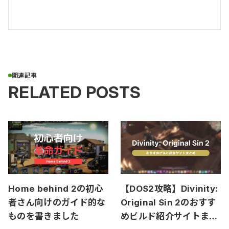
RELATED POSTS
Home behind 2の初心
【DOS2攻略】Divinity:
者さん向けのガイド的な
Original Sin 2のおすす
ものを書きました
めビルド紹介サイトまと