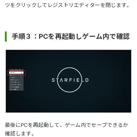
ツをクリックしてレジストリエディターを閉じます。
手順３：PCを再起動しゲーム内で確認
最後にPCを再起動して、ゲーム内でセーブできるか
確認します。