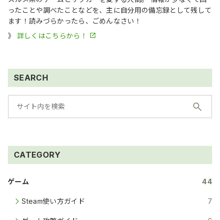
ったことや調べたことなどを、主に自分用の備忘録として残して
ます！読みづらかったら、ごめんなさい！
》
詳しくはこちらから！
SEARCH
CATEGORY
ゲーム
44
Steam使い方ガイド
7