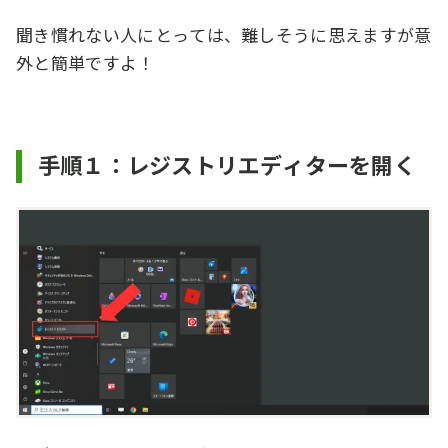
聞き慣れない人にとっては、難しそうに思えますが意
外と簡単ですよ！
手順１：レジストリエディターを開く