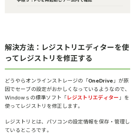
解決方法：レジストリエディターを使
ってレジストリを修正する
どうやらオンラインストレージの「
OneDrive
」が原
因でセーブの設定がおかしくなっているようなので、
Windowｓの標準ソフト「
レジストリエディター
」を
使ってレジストリを修正します。
レジストリとは、パソコンの設定情報を保存・管理し
ているところです。