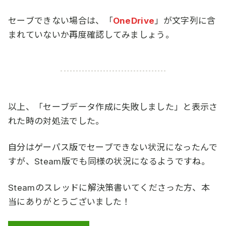
セーブできない場合は、「
OneDrive
」が文字列に含
まれていないか再度確認してみましょう。
以上、「セーブデータ作成に失敗しました」と表示さ
れた時の対処法でした。
自分はゲーパス版でセーブできない状況になったんで
すが、Steam版でも同様の状況になるようですね。
Steamのスレッドに解決策書いてくださった方、本
当にありがとうございました！