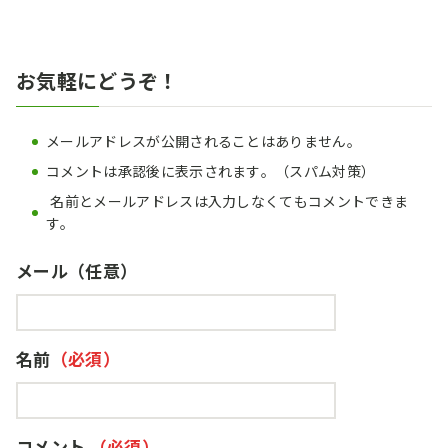
お気軽にどうぞ！
メールアドレスが公開されることはありません。
コメントは承認後に表示されます。（スパム対策）
名前とメールアドレスは入力しなくてもコメントできま
す。
メール
名前