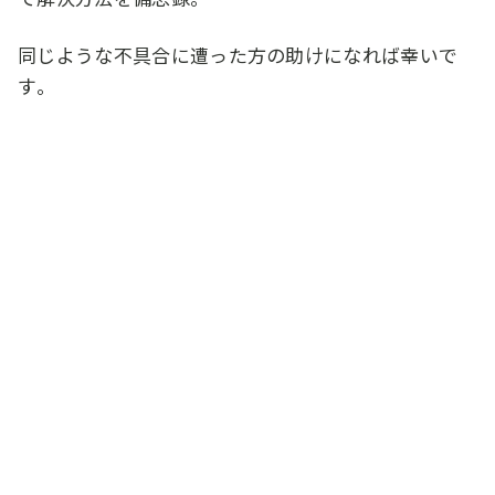
同じような不具合に遭った方の助けになれば幸いで
す。