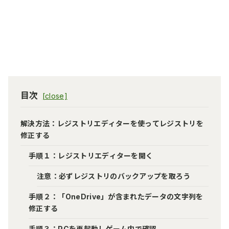
目次
解決方法：レジストリエディターを使ってレジストリを
修正する
手順１：レジストリエディターを開く
注意：必ずレジストリのバックアップを取ろう
手順２：「OneDrive」が含まれたデータの文字列を
修正する
手順３：PCを再起動しゲーム内で確認