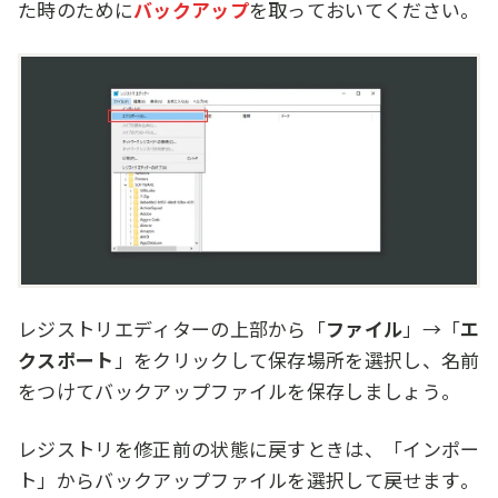
た時のために
バックアップ
を取っておいてください。
レジストリエディターの上部から「
ファイル
」→「
エ
クスポート
」をクリックして保存場所を選択し、名前
をつけてバックアップファイルを保存しましょう。
レジストリを修正前の状態に戻すときは、「インポー
ト」からバックアップファイルを選択して戻せます。