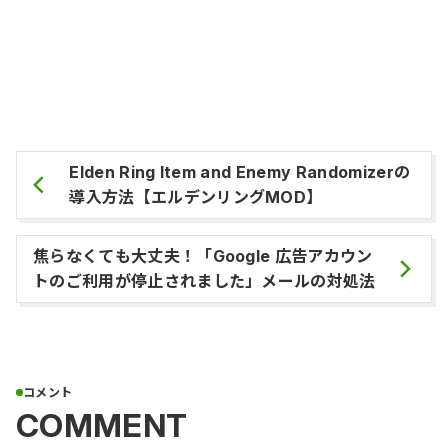
Elden Ring Item and Enemy Randomizerの
導入方法【エルデンリングMOD】
焦らなくても大丈夫！「Google 広告アカウン
トのご利用が停止されました」メールの対処法
COMMENT