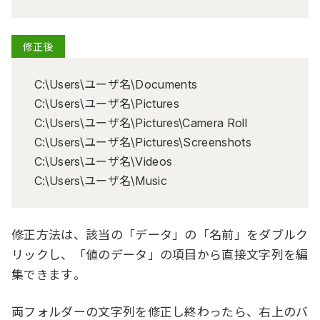
修正後
C:\Users\ユーザ名\Documents
C:\Users\ユーザ名\Pictures
C:\Users\ユーザ名\Pictures\Camera Roll
C:\Users\ユーザ名\Pictures\Screenshots
C:\Users\ユーザ名\Videos
C:\Users\ユーザ名\Music
修正方法は、該当の「データ」の「名前」をダブルク
リックし、「値のデータ」の項目から直接文字列を編
集できます。
両フォルダーの文字列を修正し終わったら、右上のバ