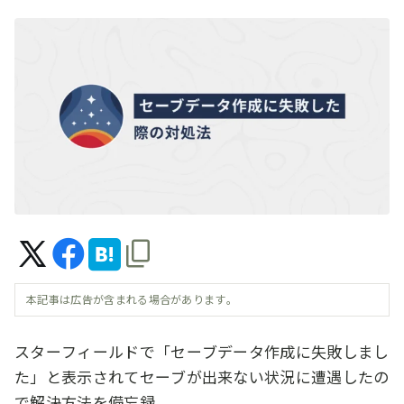
本記事は広告が含まれる場合があります。
スターフィールドで「セーブデータ作成に失敗しまし
た」と表示されてセーブが出来ない状況に遭遇したの
で解決方法を備忘録。