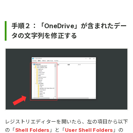
手順２：「OneDrive」が含まれたデー
タの文字列を修正する
レジストリエディターを開いたら、左の項目から以下
の「
Shell Folders
」と「
User Shell Folders
」の