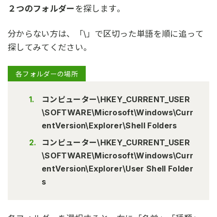
２つのフォルダー
を探します。
分からない方は、「\」で区切った単語を順に追って
探してみてください。
各フォルダーの場所
コンピューター\HKEY_CURRENT_USER
\SOFTWARE\Microsoft\Windows\Curr
entVersion\Explorer\Shell Folders
コンピューター\HKEY_CURRENT_USER
\SOFTWARE\Microsoft\Windows\Curr
entVersion\Explorer\User Shell Folder
s