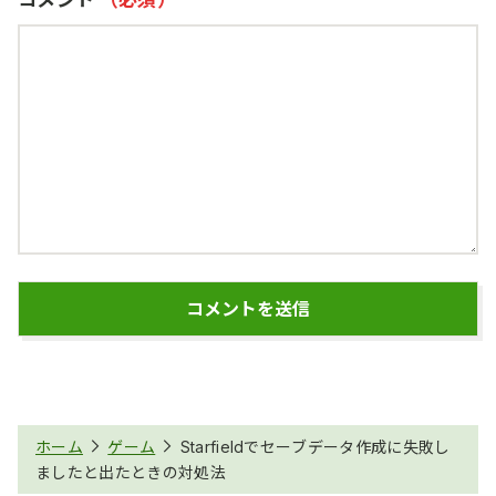
コメント
ホーム
ゲーム
Starfieldでセーブデータ作成に失敗し
ましたと出たときの対処法