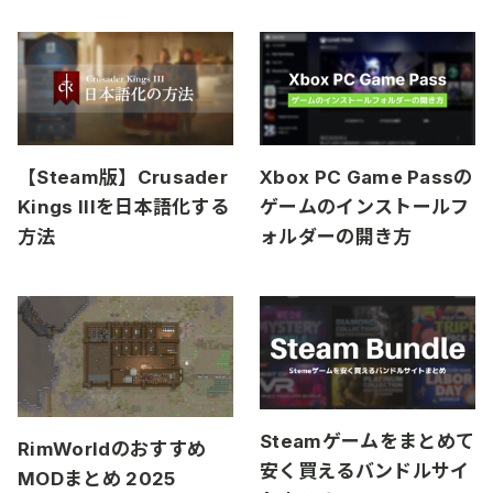
め
【Steam版】Crusader
Xbox PC Game Passの
Kings IIIを日本語化する
ゲームのインストールフ
方法
ォルダーの開き方
Steamゲームをまとめて
RimWorldのおすすめ
安く買えるバンドルサイ
MODまとめ 2025