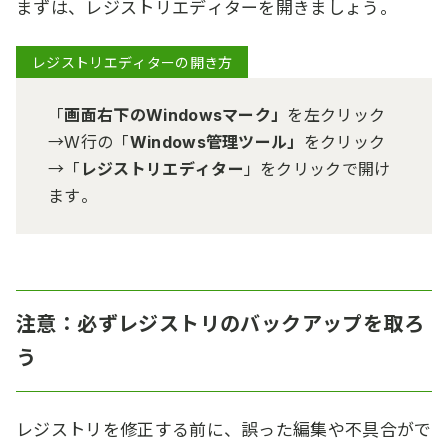
まずは、レジストリエディターを開きましょう。
レジストリエディターの開き方
「
画面右下のWindowsマーク」
を左クリック
→W行の「
Windows管理ツール」
をクリック
→「
レジストリエディター
」をクリックで開け
ます。
注意：必ずレジストリのバックアップを取ろ
う
レジストリを修正する前に、誤った編集や不具合がで