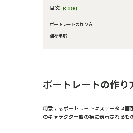
目次
ポートレートの作り方
保存場所
ポートレートの作り
用意するポートレートは
ステータス画
のキャラクター欄の横に表示されるも