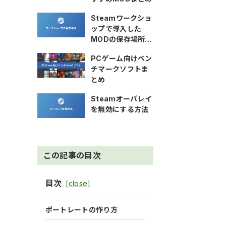
Steamワークショ
ップで導入した
MODの保存場所を
確認する方法
PCゲーム向けベン
チマークソフトま
とめ
Steamオーバレイ
を無効にする方法
この記事の目次
目次
ポートレートの作り方