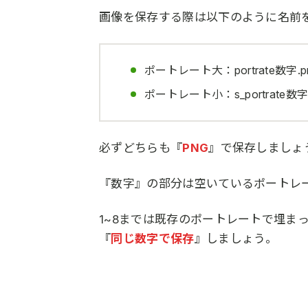
画像を保存する際は以下のように名前
ポートレート大：portrate数字.p
ポートレート小：s_portrate数字.
必ずどちらも『
PNG
』で保存しましょ
『数字』の部分は空いているポートレ
1~8までは既存のポートレートで埋ま
『
同じ数字で保存
』しましょう。