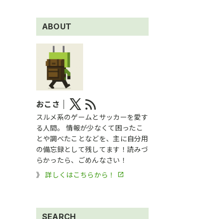
ABOUT
おこさ
スルメ系のゲームとサッカーを愛す
る人間。 情報が少なくて困ったこ
とや調べたことなどを、主に自分用
の備忘録として残してます！読みづ
らかったら、ごめんなさい！
》
詳しくはこちらから！
SEARCH