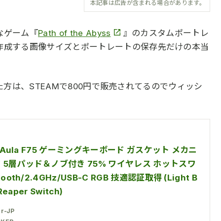
本記事は広告が含まれる場合があります。
なゲーム『
Path of the Abyss
』のカスタムポートレ
作成する画像サイズとポートレートの保存先だけの本当
方は、STEAMで800円で販売されてるのでウィッシ
x Aula F75 ゲーミングキーボード ガスケット メカニ
 5層パッド＆ノブ付き 75% ワイヤレス ホットスワ
ooth/2.4GHz/USB-C RGB 技適認証取得 (Light B
Reaper Switch)
r-JP